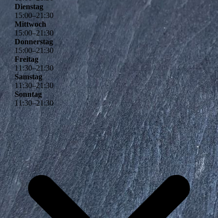
Dienstag
15
:
00
–
21
:
30
Mittwoch
15
:
00
–
21
:
30
Donnerstag
15
:
00
–
21
:
30
Freitag
11
:
30
–
21
:
30
Samstag
11
:
30
–
21
:
30
Sonntag
11
:
30
–
21
:
30