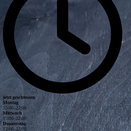
jetzt geschlossen
Montag
15
:
00
–
22
:
00
Mittwoch
15
:
00
–
22
:
00
Donnerstag
12
:
00
–
22
:
00