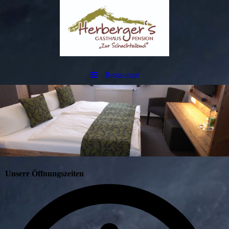
Restaurant
Unsere Öffnungszeiten