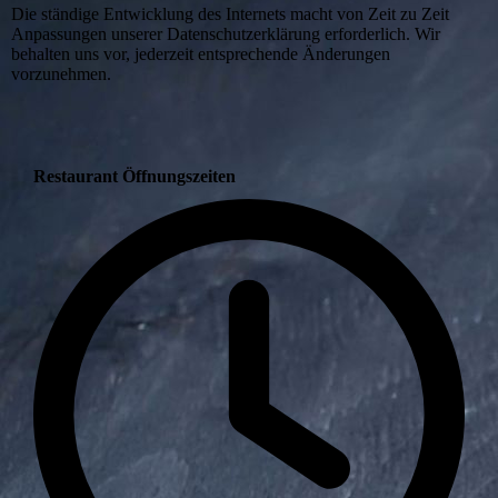
Die ständige Entwicklung des Internets macht von Zeit zu Zeit
Anpassungen unserer Datenschutzerklärung erforderlich. Wir
behalten uns vor, jederzeit entsprechende Änderungen
vorzunehmen.
Restaurant Öffnungszeiten