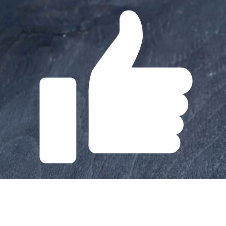
Gefällt mir