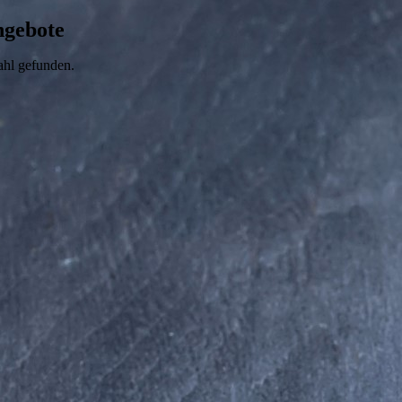
ngebote