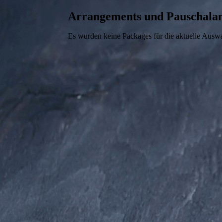
Arrangements und Pauschala