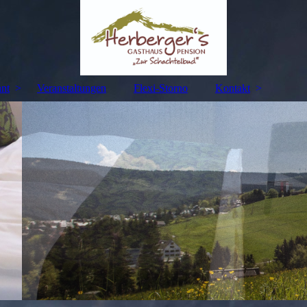
ant
Veranstaltungen
Flexi-Storno
Kontakt