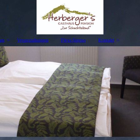
ant
Veranstaltungen
Flexi-Storno
Kontakt