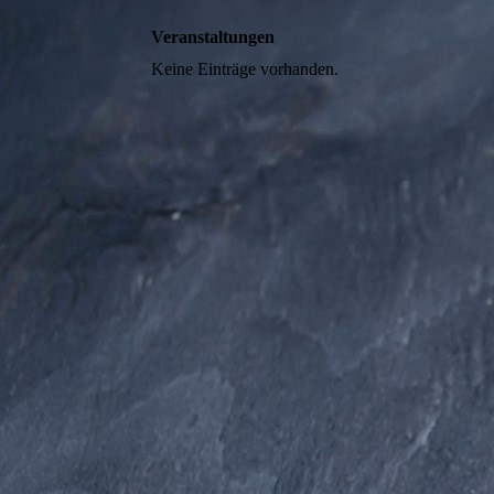
Veranstaltungen
Keine Einträge vorhanden.