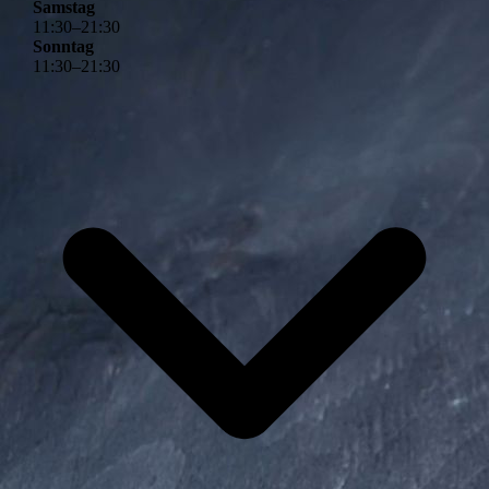
Samstag
11
:
30
–
21
:
30
Sonntag
11
:
30
–
21
:
30