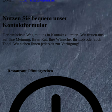
E-Mail:
info@schachtelbud.de
Nutzen Sie bequem unser
Kontaktformular
Der einfachste Weg mit uns in Kontakt zu treten. Wir freuen uns
auf Ihre Meinung, Ihren Rat, Ihre Wünsche, Ihr Lob oder auch
Tadel. Wir stehen Ihnen jederzeit zur Verfügung!
Restaurant Öffnungszeiten