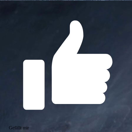
Gefällt mir