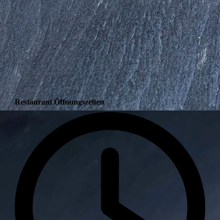
Restaurant Öffnungszeiten