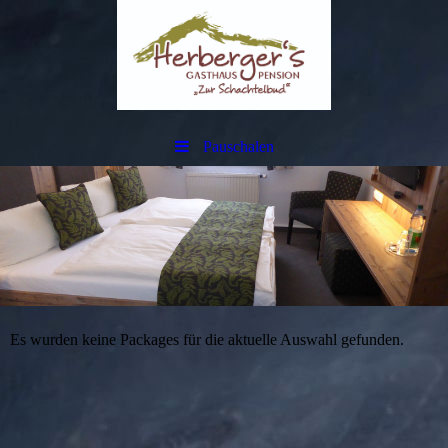
Pauschalen