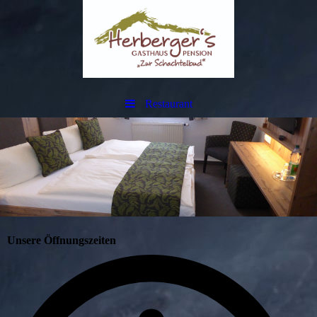
Restaurant
Unsere Öffnungszeiten